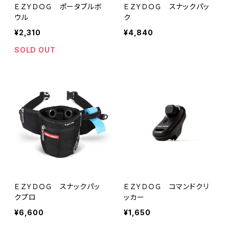
ＥＺＹＤＯＧ ポータブルボ
ＥＺＹＤＯＧ スナックパッ
ウル
ク
¥2,310
¥4,840
SOLD OUT
ＥＺＹＤＯＧ スナックパッ
ＥＺＹＤＯＧ コマンドクリ
クプロ
ッカー
¥6,600
¥1,650