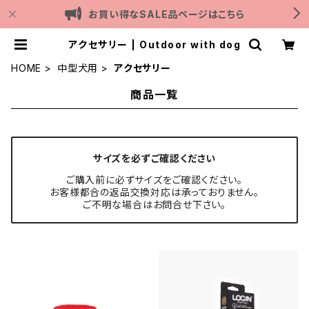
お買い得なSALE品ページはこちら
アクセサリー | Outdoor with dog
HOME
中型犬用
アクセサリー
商品一覧
サイズを必ずご確認ください
ご購入前に必ずサイズをご確認ください。
お客様都合の返品交換対応は承っておりません。
ご不明な場合はお問合せ下さい。