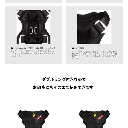
ダブルリング付きなので
お散歩にもそのまま使用できます。