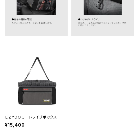
ＥＺＹＤＯＧ ドライブボックス
¥15,400