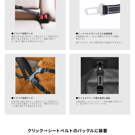
クリック→シートベルトのバックルに装着