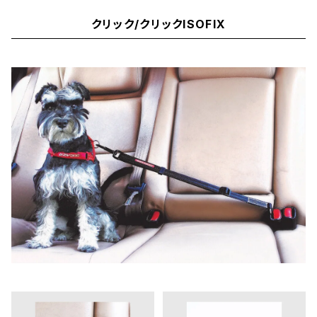
クリック/クリックISOFIX