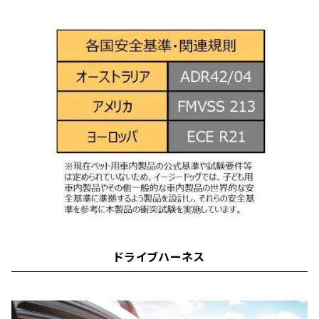
ドライブハーネス