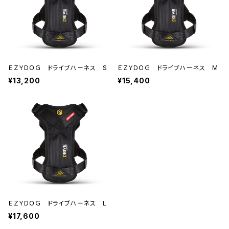
ＥＺＹＤＯＧ ドライブハーネス S
ＥＺＹＤＯＧ ドライブハーネス M
¥13,200
¥15,400
ＥＺＹＤＯＧ ドライブハーネス L
¥17,600