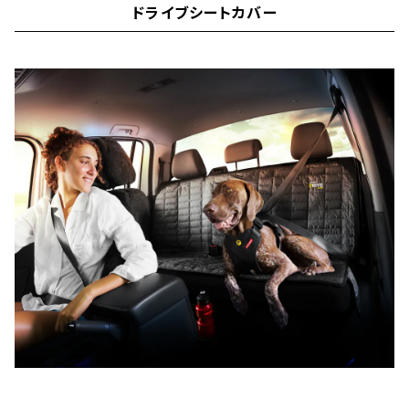
ドライブシートカバー