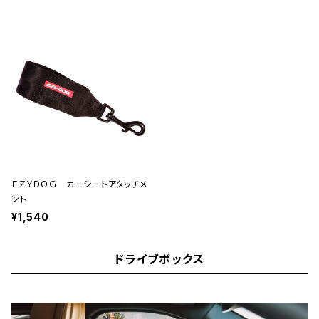
ＥＺＹＤＯＧ カーシートアタッチメ
ント
¥1,540
ドライブボックス