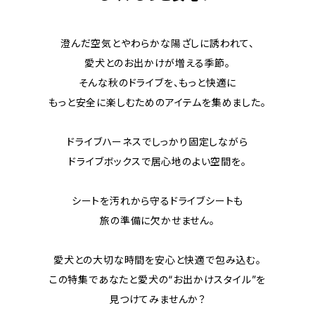
澄んだ空気とやわらかな陽ざしに誘われて、
愛犬とのお出かけが増える季節。
そんな秋のドライブを、もっと快適に
もっと安全に楽しむためのアイテムを集めました。
ドライブハーネスでしっかり固定しながら
ドライブボックスで居心地のよい空間を。
シートを汚れから守るドライブシートも
旅の準備に欠かせません。
愛犬との大切な時間を安心と快適で包み込む。
この特集であなたと愛犬の“お出かけスタイル”を
見つけてみませんか？