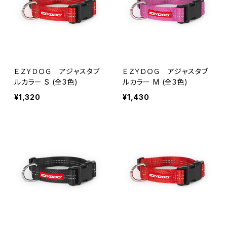
ＥＺＹＤＯＧ アジャスタブ
ＥＺＹＤＯＧ アジャスタブ
ルカラー S (全3色)
ルカラー M (全3色)
¥1,320
¥1,430