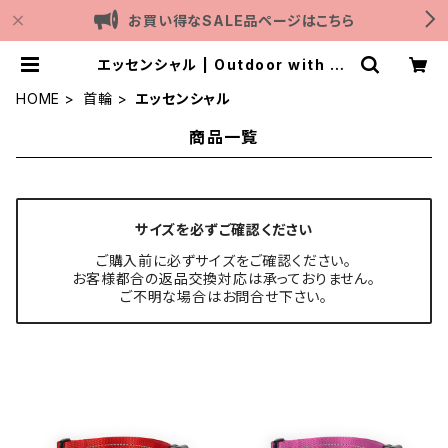
お買い得なSALE品ページはこちら
エッセンシャル | Outdoor with do
g
HOME
首輪
エッセンシャル
商品一覧
サイズを必ずご確認ください
ご購入前に必ずサイズをご確認ください。
お客様都合の返品交換対応は承っておりません。
ご不明な場合はお問合せ下さい。