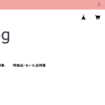
特集
特価品・セール品特集