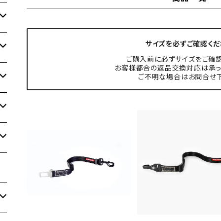
サイズを必ずご確認くだ
ご購入前に必ずサイズをご確認
お客様都合の返品交換対応は承っ
ご不明な場合はお問合せ下