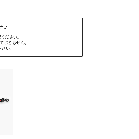
さい
ください。
ておりません。
さい。