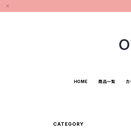
HOME
商品一覧
カ
CATEGORY