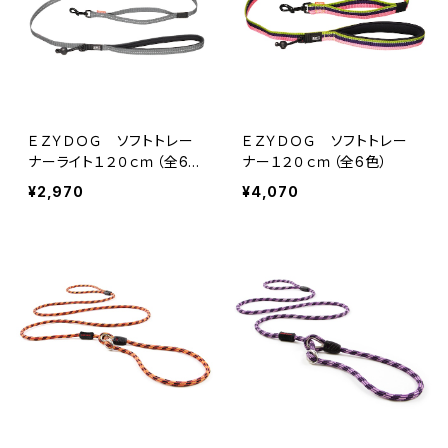
ＥＺＹＤＯＧ ソフトトレー
ＥＺＹＤＯＧ ソフトトレー
ナーライト１２０ｃｍ（全6
ナー１２０ｃｍ（全6色）
色）
¥2,970
¥4,070