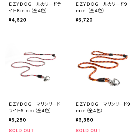
ＥＺＹＤＯＧ ルカリードラ
ＥＺＹＤＯＧ ルカリード９
イト６ｍｍ（全4色）
ｍｍ （全4色）
¥4,620
¥5,720
ＥＺＹＤＯＧ マリンリード
ＥＺＹＤＯＧ マリンリード９
ライト６ｍｍ（全4色）
ｍｍ（全4色）
¥5,280
¥6,380
SOLD OUT
SOLD OUT