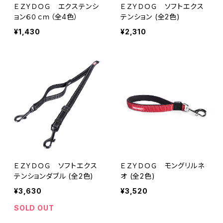
ＥＺＹＤＯＧ エクステンシ
ＥＺＹＤＯＧ ソフトエクス
ョン６０ｃｍ（全4色）
テンション (全2色)
¥1,430
¥2,310
ＥＺＹＤＯＧ ソフトエクス
ＥＺＹＤＯＧ モングリルネ
テンションダブル (全2色)
オ (全2色)
¥3,630
¥3,520
SOLD OUT