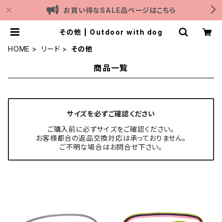
お買い得なSALE品ページはこちら
その他 | Outdoor with dog
HOME
リード
その他
商品一覧
サイズを必ずご確認ください
ご購入前に必ずサイズをご確認ください。
お客様都合の返品交換対応は承っておりません。
ご不明な場合はお問合せ下さい。