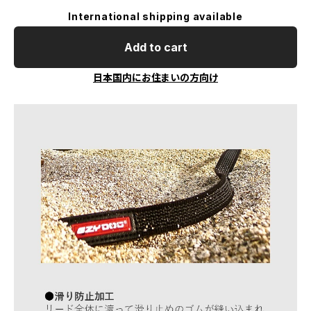
International shipping available
Add to cart
日本国内にお住まいの方向け