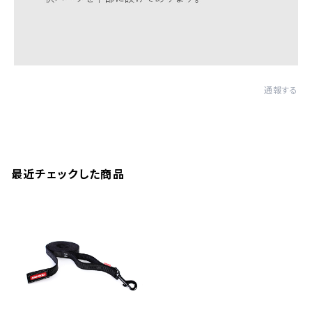
通報する
最近チェックした商品