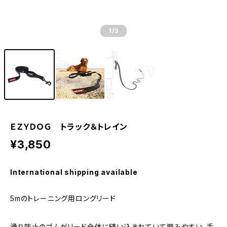
1
/3
ＥＺＹＤＯＧ トラック＆トレイン
¥3,850
International shipping available
5mのトレーニング用ロングリード
滑り防止のゴムがリード全体に縫い込まれていて掴みやすい。手