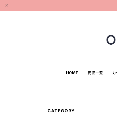
HOME
商品一覧
カ
CATEGORY