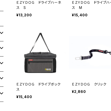
ＥＺＹＤＯＧ ドライブハーネ
ＥＺＹＤＯＧ ドライブハ
ス S
ス M
¥13,200
¥15,400
ＥＺＹＤＯＧ ドライブボック
ＥＺＹＤＯＧ クリック
ス
¥2,860
¥15,400