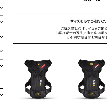
サイズを必ずご確認くだ
ご購入前に必ずサイズをご確認
お客様都合の返品交換対応は承っ
ご不明な場合はお問合せ下