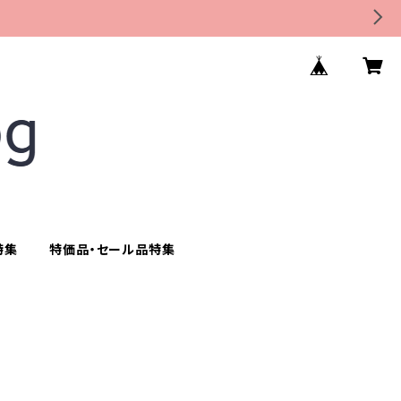
特集
特価品・セール品特集