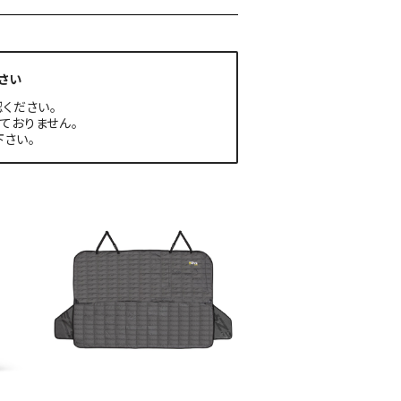
さい
ください。
ておりません。
さい。