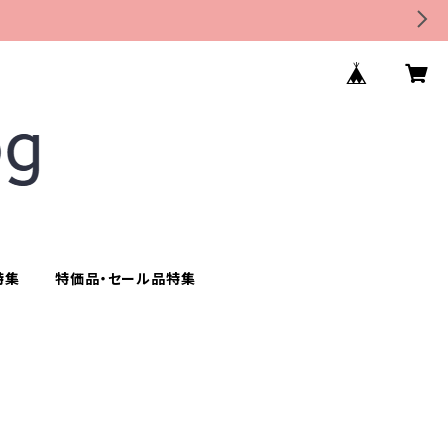
特集
特価品・セール品特集