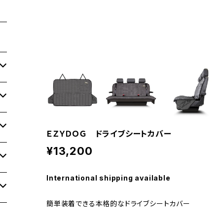
ＥＺＹＤＯＧ ドライブシートカバー
¥13,200
International shipping available
簡単装着できる本格的なドライブシートカバー