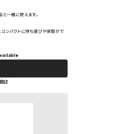
品と一緒に使えます。
、コンパクトに持ち運びや保管がで
vailable
向け