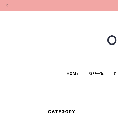
HOME
商品一覧
カ
CATEGORY