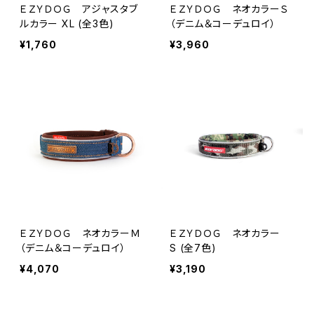
ＥＺＹＤＯＧ アジャスタブ
ＥＺＹＤＯＧ ネオカラーＳ
ルカラー XL (全3色)
（デニム＆コーデュロイ）
¥1,760
¥3,960
ＥＺＹＤＯＧ ネオカラーＭ
ＥＺＹＤＯＧ ネオカラー
（デニム＆コーデュロイ）
S (全7色)
¥4,070
¥3,190