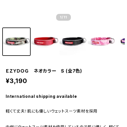
1
/11
ＥＺＹＤＯＧ ネオカラー S (全7色)
¥3,190
International shipping available
軽くて丈夫！肌にも優しいウェットスーツ素材を採用
内側にウェットスーツ素材を使用しているので肌に優しく、軽くて