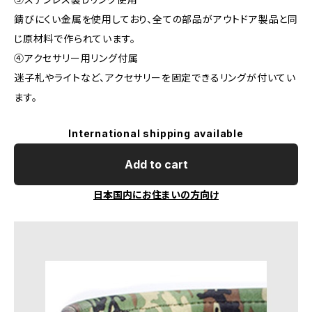
錆びにくい金属を使用しており、全ての部品がアウトドア製品と同
じ原材料で作られています。
④アクセサリー用リング付属
迷子札やライトなど、アクセサリーを固定できるリングが付いてい
ます。
International shipping available
Add to cart
日本国内にお住まいの方向け