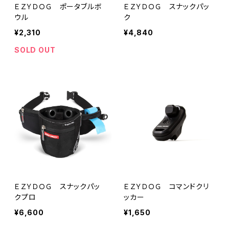
ＥＺＹＤＯＧ ポータブルボ
ＥＺＹＤＯＧ スナックパッ
ウル
ク
¥2,310
¥4,840
SOLD OUT
ＥＺＹＤＯＧ スナックパッ
ＥＺＹＤＯＧ コマンドクリ
クプロ
ッカー
¥6,600
¥1,650