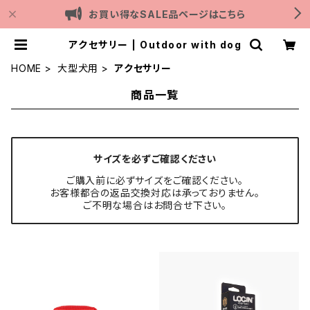
お買い得なSALE品ページはこちら
アクセサリー | Outdoor with dog
HOME
大型犬用
アクセサリー
商品一覧
サイズを必ずご確認ください
ご購入前に必ずサイズをご確認ください。
お客様都合の返品交換対応は承っておりません。
ご不明な場合はお問合せ下さい。