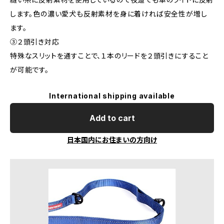
します。色の濃い愛犬も反射素材を身に着ければ安全性が増し
ます。
③２頭引き対応
特殊なスリットを通すことで、１本のリードを２頭引きにすること
が可能です。
International shipping available
Add to cart
日本国内にお住まいの方向け