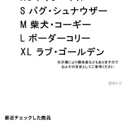
通報する
最近チェックした商品