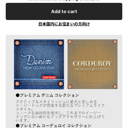
Add to cart
日本国内にお住まいの方向け