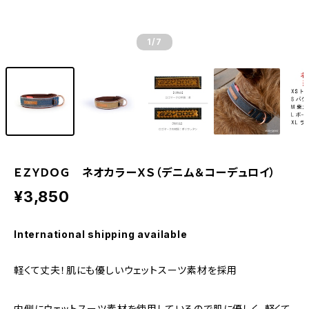
1
/7
ＥＺＹＤＯＧ ネオカラーＸＳ（デニム＆コーデュロイ）
¥3,850
International shipping available
軽くて丈夫！肌にも優しいウェットスーツ素材を採用
内側にウェットスーツ素材を使用しているので肌に優しく、軽くて