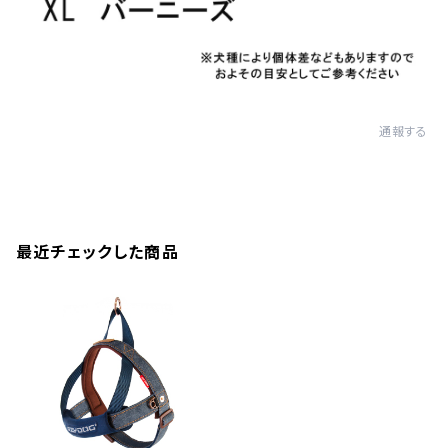
通報する
最近チェックした商品