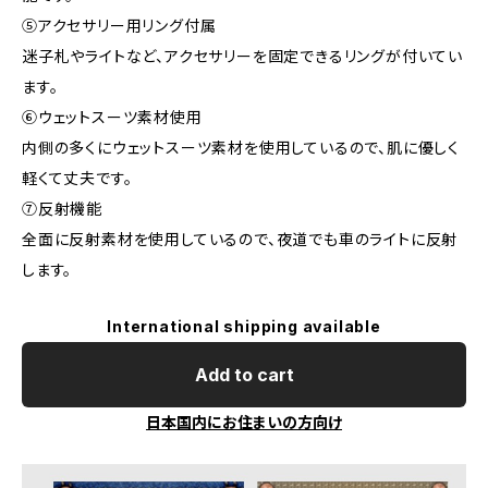
⑤アクセサリー用リング付属
迷子札やライトなど、アクセサリーを固定できるリングが付いてい
ます。
⑥ウェットスーツ素材使用
内側の多くにウェットスーツ素材を使用しているので、肌に優しく
軽くて丈夫です。
⑦反射機能
全面に反射素材を使用しているので、夜道でも車のライトに反射
します。
International shipping available
Add to cart
日本国内にお住まいの方向け