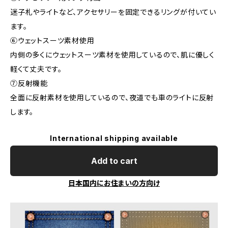
迷子札やライトなど、アクセサリーを固定できるリングが付いてい
ます。
⑥ウェットスーツ素材使用
内側の多くにウェットスーツ素材を使用しているので、肌に優しく
軽くて丈夫です。
⑦反射機能
全面に反射素材を使用しているので、夜道でも車のライトに反射
します。
International shipping available
Add to cart
日本国内にお住まいの方向け