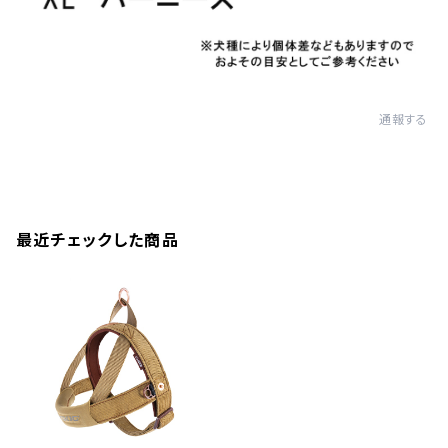
通報する
最近チェックした商品