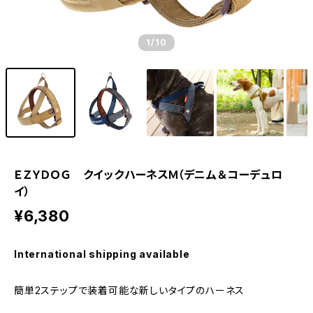
1
/10
ＥＺＹＤＯＧ クイックハーネスＭ（デニム＆コーデュロ
イ）
¥6,380
International shipping available
簡単2ステップで装着可能な新しいタイプのハーネス