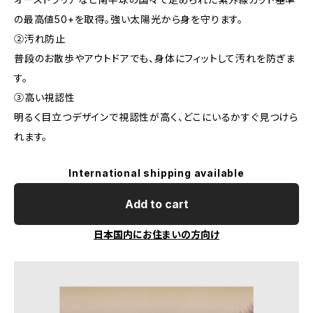
の最高値50+を取得。強い太陽光から身を守ります。
②汚れ防止
普段のお散歩やアウトドアでも、身体にフィットして汚れを防ぎま
す。
③高い視認性
明るく目立つデザインで視認性が高く、どこにいるかすぐ見つけら
れます。
International shipping available
Add to cart
日本国内にお住まいの方向け