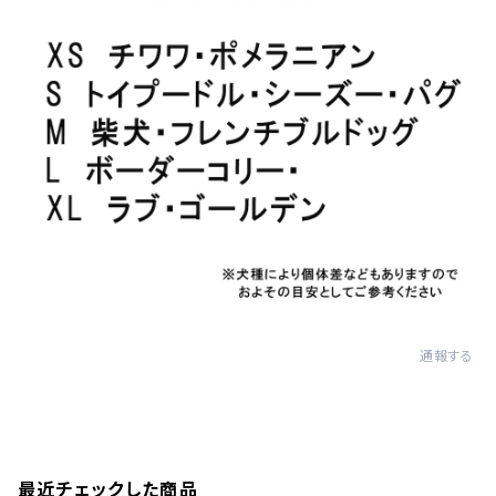
通報する
最近チェックした商品