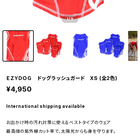
1
/9
ＥＺＹＤＯＧ ドッグラッシュガード XS (全2色)
¥4,950
International shipping available
お出かけ時の汚れ対策に使えるベストタイプのウェア
最高値の紫外線カット率で、太陽光からも身を守ります。