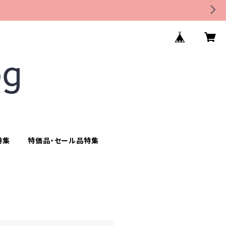
特集
特価品・セール品特集