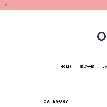
HOME
商品一覧
カ
CATEGORY