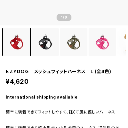
1
/9
ＥＺＹＤＯＧ メッシュフィットハーネス L (全4色)
¥4,620
International shipping available
簡単に装着できてフィットしやすく、軽くて肌に優しいハーネス
簡単に装着できる超小型犬～中型犬用のハーネス。通気性のあ