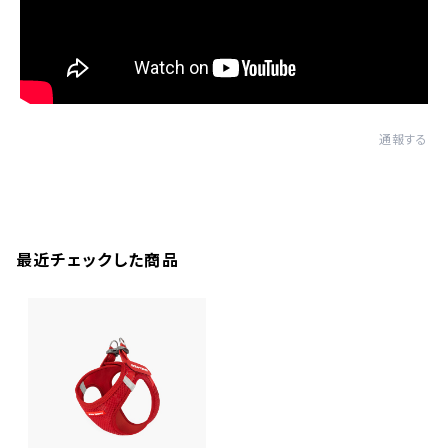
通報する
最近チェックした商品