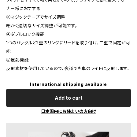
ナー様におすすめ
③マジックテープでサイズ調整
細かく適切なサイズ調整が可能です。
④ダブルロック機能
1つのバックルと2重のリングにリードを取り付け、二重で固定が可
能。
⑤反射機能
反射素材を使用しているので、夜道でも車のライトに反射します。
International shipping available
Add to cart
日本国内にお住まいの方向け