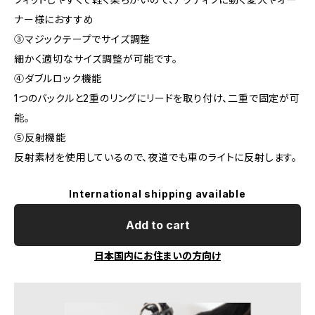
ナー様におすすめ
③マジックテープでサイズ調整
細かく適切なサイズ調整が可能です。
④ダブルロック機能
1つのバックルと2重のリングにリードを取り付け、二重で固定が可
能。
⑤反射機能
反射素材を使用しているので、夜道でも車のライトに反射します。
International shipping available
Add to cart
日本国内にお住まいの方向け