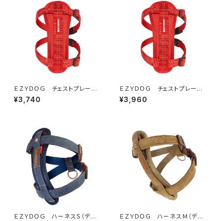
ＥＺＹＤＯＧ チェストプレート
ＥＺＹＤＯＧ チェストプレート
ハーネス M(全3色)
ハーネス L(全3色)
¥3,740
¥3,960
ＥＺＹＤＯＧ ハーネスＳ（デニ
ＥＺＹＤＯＧ ハーネスＭ（デニ