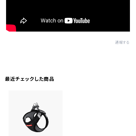
通報する
最近チェックした商品