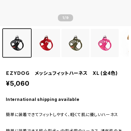
1
/9
ＥＺＹＤＯＧ メッシュフィットハーネス XL (全4色)
¥5,060
International shipping available
簡単に装着できてフィットしやすく、軽くて肌に優しいハーネス
簡単に装着できる超小型犬～中型犬用のハーネス。通気性のあ