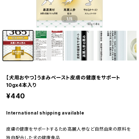
1
/5
【犬用おやつ】うまみペースト皮膚の健康をサポート
10gx4本入り
¥440
International shipping available
皮膚の健康をサポートするため高麗人参など自然由来の原料を
独自配合した犬の健康食品