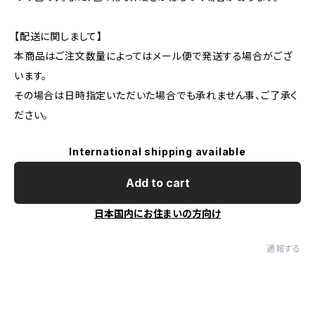
【配送に関しまして】
本商品はご注文数量によってはメール便で発送する場合がござ
います。
その場合は日時指定いただいた場合でも承れません事、ご了承く
ださい。
International shipping available
Add to cart
日本国内にお住まいの方向け
通報する