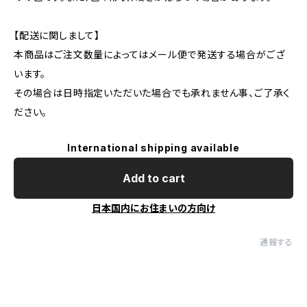
【配送に関しまして】
本商品はご注文数量によってはメール便で発送する場合がござ
います。
その場合は日時指定いただいた場合でも承れません事、ご了承く
ださい。
International shipping available
Add to cart
日本国内にお住まいの方向け
通報する