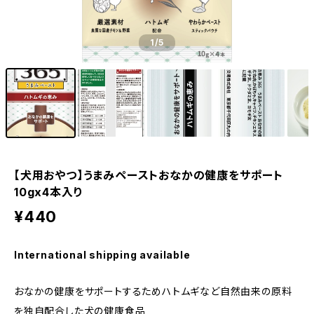
1
/5
【犬用おやつ】うまみペーストおなかの健康をサポート
10gx4本入り
¥440
International shipping available
おなかの健康をサポートするためハトムギなど自然由来の原料
を独自配合した犬の健康食品