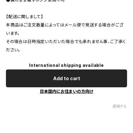
【配送に関しまして】
本商品はご注文数量によってはメール便で発送する場合がござ
います。
その場合は日時指定いただいた場合でも承れません事、ご了承く
ださい。
International shipping available
Add to cart
日本国内にお住まいの方向け
通報する