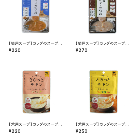
【猫用スープ】カラダのスープ
【猫用スープ】カラダのスープ
潤いかつお 40g
滋養チキンとかつお 40g
¥220
¥270
【犬用スープ】カラダのスープ
【犬用スープ】カラダのスープ
さらっとチキン 50g
とろっとチキン 50g
¥220
¥250