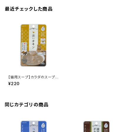
最近チェックした商品
【猫用スープ】カラダのスープ
潤いチキン 40g
¥220
同じカテゴリの商品