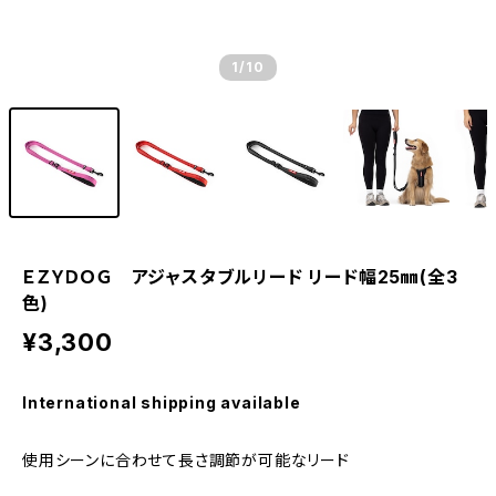
1
/10
ＥＺＹＤＯＧ アジャスタブルリード リード幅25㎜(全3
色)
¥3,300
International shipping available
使用シーンに合わせて長さ調節が可能なリード