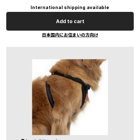
International shipping available
Add to cart
日本国内にお住まいの方向け