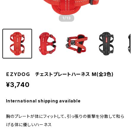
1
/13
ＥＺＹＤＯＧ チェストプレートハーネス M(全3色)
¥3,740
International shipping available
胸のプレートが体にフィットして、引っ張りの衝撃を分散して和ら
げる体に優しいハーネス