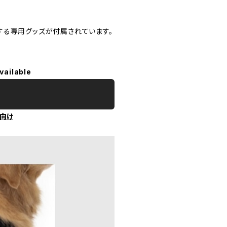
する専用グッズが付属されています。
vailable
向け