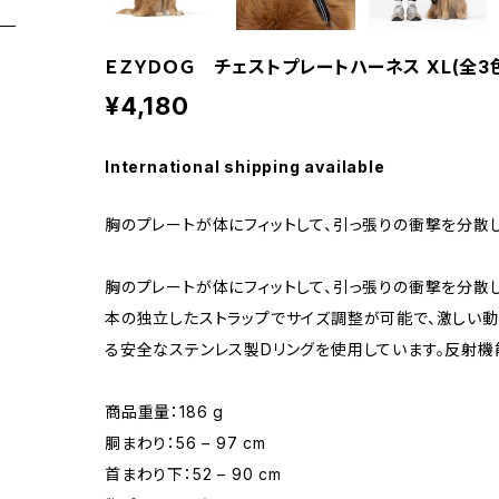
ＥＺＹＤＯＧ チェストプレートハーネス XL(全3
¥4,180
International shipping available
胸のプレートが体にフィットして、引っ張りの衝撃を分散
胸のプレートが体にフィットして、引っ張りの衝撃を分散
本の独立したストラップでサイズ調整が可能で、激しい動
る安全なステンレス製Dリングを使用しています。反射機
商品重量：186 g
胴まわり：56 – 97 cm
首まわり下：52 – 90 cm