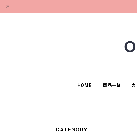
HOME
商品一覧
カ
CATEGORY